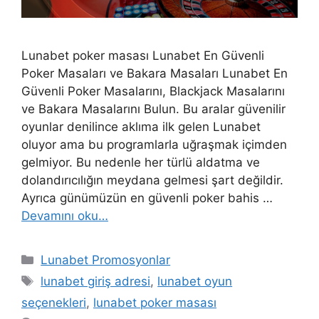
Lunabet poker masası Lunabet En Güvenli
Poker Masaları ve Bakara Masaları Lunabet En
Güvenli Poker Masalarını, Blackjack Masalarını
ve Bakara Masalarını Bulun. Bu aralar güvenilir
oyunlar denilince aklıma ilk gelen Lunabet
oluyor ama bu programlarla uğraşmak içimden
gelmiyor. Bu nedenle her türlü aldatma ve
dolandırıcılığın meydana gelmesi şart değildir.
Ayrıca günümüzün en güvenli poker bahis …
Devamını oku…
Kategoriler
Lunabet Promosyonlar
Etiketler
lunabet giriş adresi
,
lunabet oyun
seçenekleri
,
lunabet poker masası