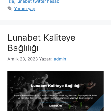
izle
,
lunabet twitter hesabı
Yorum yap
Lunabet Kaliteye
Bağlılığı
Aralık 23, 2023
Yazarı:
admin