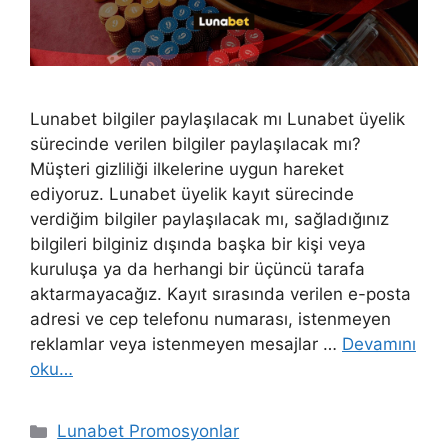
Lunabet bilgiler paylaşılacak mı Lunabet üyelik
sürecinde verilen bilgiler paylaşılacak mı?
Müşteri gizliliği ilkelerine uygun hareket
ediyoruz. Lunabet üyelik kayıt sürecinde
verdiğim bilgiler paylaşılacak mı, sağladığınız
bilgileri bilginiz dışında başka bir kişi veya
kuruluşa ya da herhangi bir üçüncü tarafa
aktarmayacağız. Kayıt sırasında verilen e-posta
adresi ve cep telefonu numarası, istenmeyen
reklamlar veya istenmeyen mesajlar …
Devamını
oku…
Kategoriler
Lunabet Promosyonlar