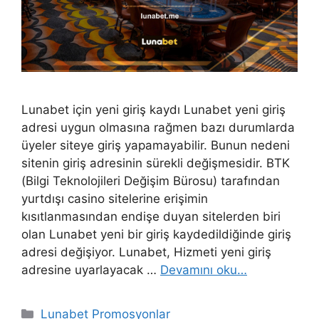
Lunabet için yeni giriş kaydı Lunabet yeni giriş
adresi uygun olmasına rağmen bazı durumlarda
üyeler siteye giriş yapamayabilir. Bunun nedeni
sitenin giriş adresinin sürekli değişmesidir. BTK
(Bilgi Teknolojileri Değişim Bürosu) tarafından
yurtdışı casino sitelerine erişimin
kısıtlanmasından endişe duyan sitelerden biri
olan Lunabet yeni bir giriş kaydedildiğinde giriş
adresi değişiyor. Lunabet, Hizmeti yeni giriş
adresine uyarlayacak …
Devamını oku…
Kategoriler
Lunabet Promosyonlar