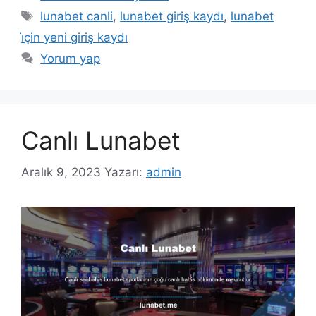
Etiketler
lunabet canli
,
lunabet giriş kaydı
,
lunabet
i̇çin yeni giriş kaydı
Yorum yap
Canlı Lunabet
Aralık 9, 2023
Yazarı:
admin