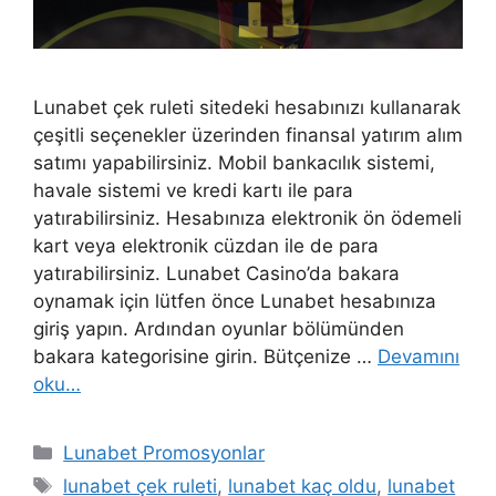
Lunabet çek ruleti sitedeki hesabınızı kullanarak
çeşitli seçenekler üzerinden finansal yatırım alım
satımı yapabilirsiniz. Mobil bankacılık sistemi,
havale sistemi ve kredi kartı ile para
yatırabilirsiniz. Hesabınıza elektronik ön ödemeli
kart veya elektronik cüzdan ile de para
yatırabilirsiniz. Lunabet Casino’da bakara
oynamak için lütfen önce Lunabet hesabınıza
giriş yapın. Ardından oyunlar bölümünden
bakara kategorisine girin. Bütçenize …
Devamını
oku…
Kategoriler
Lunabet Promosyonlar
Etiketler
lunabet çek ruleti
,
lunabet kaç oldu
,
lunabet