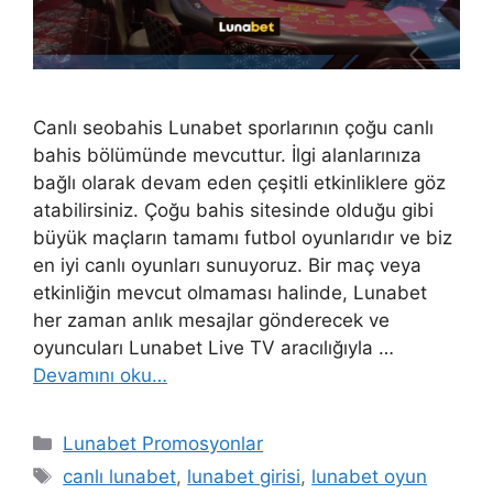
Canlı seobahis Lunabet sporlarının çoğu canlı
bahis bölümünde mevcuttur. İlgi alanlarınıza
bağlı olarak devam eden çeşitli etkinliklere göz
atabilirsiniz. Çoğu bahis sitesinde olduğu gibi
büyük maçların tamamı futbol oyunlarıdır ve biz
en iyi canlı oyunları sunuyoruz. Bir maç veya
etkinliğin mevcut olmaması halinde, Lunabet
her zaman anlık mesajlar gönderecek ve
oyuncuları Lunabet Live TV aracılığıyla …
Devamını oku…
Kategoriler
Lunabet Promosyonlar
Etiketler
canlı lunabet
,
lunabet girisi
,
lunabet oyun