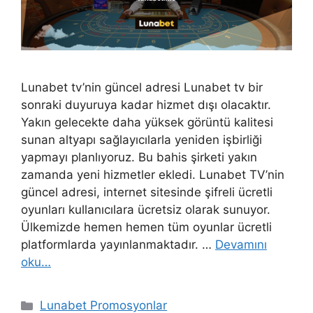
Lunabet tv’nin güncel adresi Lunabet tv bir
sonraki duyuruya kadar hizmet dışı olacaktır.
Yakın gelecekte daha yüksek görüntü kalitesi
sunan altyapı sağlayıcılarla yeniden işbirliği
yapmayı planlıyoruz. Bu bahis şirketi yakın
zamanda yeni hizmetler ekledi. Lunabet TV’nin
güncel adresi, internet sitesinde şifreli ücretli
oyunları kullanıcılara ücretsiz olarak sunuyor.
Ülkemizde hemen hemen tüm oyunlar ücretli
platformlarda yayınlanmaktadır. …
Devamını
oku…
Kategoriler
Lunabet Promosyonlar