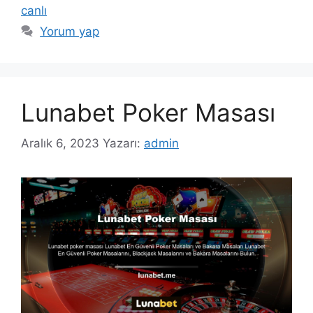
canlı
Yorum yap
Lunabet Poker Masası
Aralık 6, 2023
Yazarı:
admin