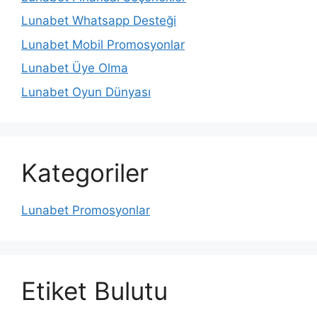
Lunabet Whatsapp Desteği
Lunabet Mobil Promosyonlar
Lunabet Üye Olma
Lunabet Oyun Dünyası
Kategoriler
Lunabet Promosyonlar
Etiket Bulutu