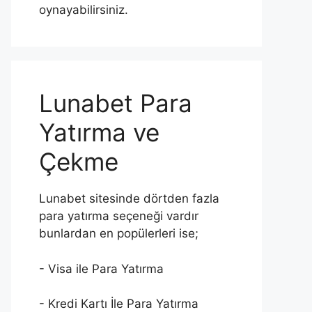
oynayabilirsiniz.
Lunabet Para
Yatırma ve
Çekme
Lunabet sitesinde dörtden fazla
para yatırma seçeneği vardır
bunlardan en popülerleri ise;
- Visa ile Para Yatırma
- Kredi Kartı İle Para Yatırma