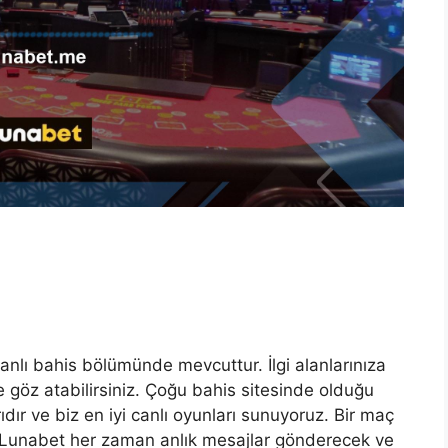
anlı bahis bölümünde mevcuttur. İlgi alanlarınıza
e göz atabilirsiniz. Çoğu bahis sitesinde olduğu
dır ve biz en iyi canlı oyunları sunuyoruz. Bir maç
 Lunabet her zaman anlık mesajlar gönderecek ve