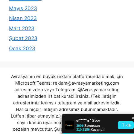
Mayıs 2023
Nisan 2023
Mart 2023
Şubat 2023
Ocak 2023
Avrasya'nın en büyük reklam platformunda olmak için
Microsoft Teams:
reklam@avrasyamarketing.com
adresimizden veya Telegram: @Avrasyamarketing
adresimizden irtibat kurabilirsiniz. (Tek iletişim
adreslerimiz teams / telegram ve mail adresimizdir.
Harici hiçbir iletişim adresimiz bulunmamaktadır.
Lütfen itibar etmeyiniz.) Türkiye yasalarına göre 7258
sayılı kanun uyarınca yasa dışı bahis oynamanın
cezaları mevcuttur. Şu an bulunduğunuz site hiç bir