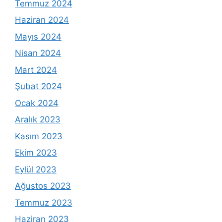
Temmuz 2024
Haziran 2024
Mayıs 2024
Nisan 2024
Mart 2024
Şubat 2024
Ocak 2024
Aralık 2023
Kasım 2023
Ekim 2023
Eylül 2023
Ağustos 2023
Temmuz 2023
Haziran 2023