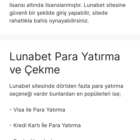
lisansı altında lisanslanmıştır. Lunabet sitesine
güvenli bir şekilde giriş yapabilir, sitede
rahatlıkla bahis oynayabilirsiniz.
Lunabet Para Yatırma
ve Çekme
Lunabet sitesinde dörtden fazla para yatırma
seçeneği vardır bunlardan en popülerleri ise;
- Visa ile Para Yatırma
- Kredi Kartı İle Para Yatırma