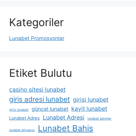
Kategoriler
Lunabet Promosyonlar
Etiket Bulutu
casino sitesi lunabet
giris adresi lunabet
girisi lunabet
kayit lunabet
güncel lunabet
giris lunabet
Lunabet Adresi
Lunabet Adres
lunabet adımlar
Lunabet Bahis
lunabet altyapısı