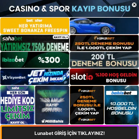
×
Lunabet GİRİŞ İÇİN TIKLAYINIZ!