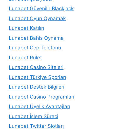
Lunabet Güvenilir Blackjack
Lunabet Oyun Oynamak
Lunabet Katılın
Lunabet Bahis Oynama
Lunabet Cep Telefonu
Lunabet Rulet
Lunabet Casino Siteleri
Lunabet Türkiye Sporları
Lunabet Destek Bilgileri
Lunabet Casino Programları
Lunabet Üyelik Avantajları
Lunabet İşlem Süreci
Lunabet Twitter Slotları