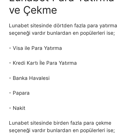
ve Çekme
Lunabet sitesinde dörtden fazla para yatırma
seçeneği vardır bunlardan en popülerleri ise;
- Visa ile Para Yatırma
- Kredi Kartı İle Para Yatırma
- Banka Havalesi
- Papara
- Nakit
Lunabet sitesinde birden fazla para çekme
seçeneği vardır bunlardan en popülerleri ise;