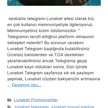
seobahis telegramı Lunabet ailesi olarak biz,
en çok kullanıcı memnuniyetiyle ilgileniyoruz.
Memnuniyetiniz bizim ödülümüzdür. ”
Telegramın tercih ettiğiniz platform olmasının
sebepleri nelerdir? Bu sorunun cevabını
Lunabet Telegram başlığında bulabilirsiniz.
Ücretsiz bahislerden ve 7/24 destekten
yararlanabilirsiniz ancak Telegrama geçip
Lunabet kayıt olduktan sonra. Gün içinde
Lunabet Telegram sayfanıza sık sık paylaşım
yapmak, Lunabet cüzdan bakiyenizin artmasına
…
Devamını oku…
Kategoriler
Lunabet Promosyonlar
Etiketler
lunabet telegramı
,
lunabet sosyal medya
,