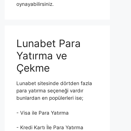
oynayabilirsiniz.
Lunabet Para
Yatırma ve
Çekme
Lunabet sitesinde dörtden fazla
para yatırma seçeneği vardır
bunlardan en popülerleri ise;
- Visa ile Para Yatırma
- Kredi Kartı İle Para Yatırma