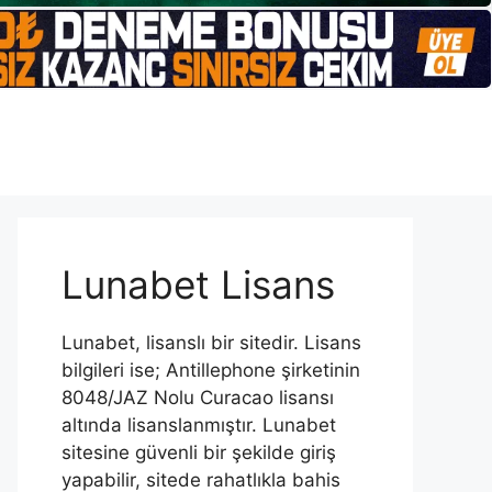
Lunabet Lisans
Lunabet, lisanslı bir sitedir. Lisans
bilgileri ise; Antillephone şirketinin
8048/JAZ Nolu Curacao lisansı
altında lisanslanmıştır. Lunabet
sitesine güvenli bir şekilde giriş
yapabilir, sitede rahatlıkla bahis