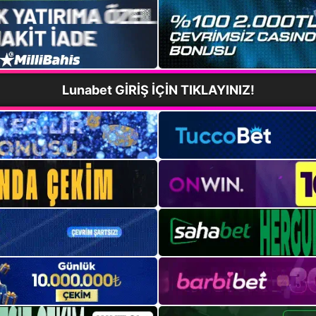
Lunabet GİRİŞ İÇİN TIKLAYINIZ!