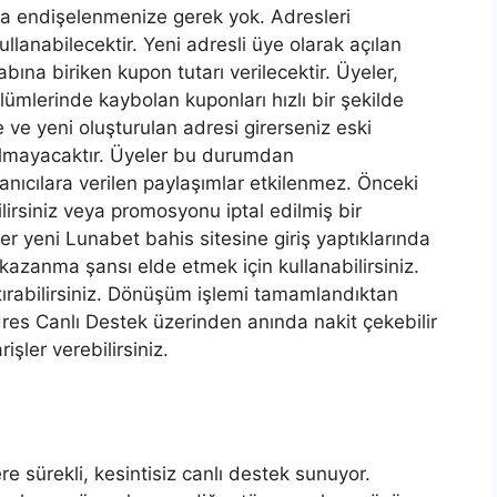
da endişelenmenize gerek yok. Adresleri
llanabilecektir. Yeni adresli üye olarak açılan
sabına biriken kupon tutarı verilecektir. Üyeler,
ölümlerinde kaybolan kuponları hızlı bir şekilde
e ve yeni oluşturulan adresi girerseniz eski
rılmayacaktır. Üyeler bu durumdan
lanıcılara verilen paylaşımlar etkilenmez. Önceki
irsiniz veya promosyonu iptal edilmiş bir
er yeni Lunabet bahis sitesine giriş yaptıklarında
 kazanma şansı elde etmek için kullanabilirsiniz.
ştırabilirsiniz. Dönüşüm işlemi tamamlandıktan
dres Canlı Destek üzerinden anında nakit çekebilir
işler verebilirsiniz.
e sürekli, kesintisiz canlı destek sunuyor.