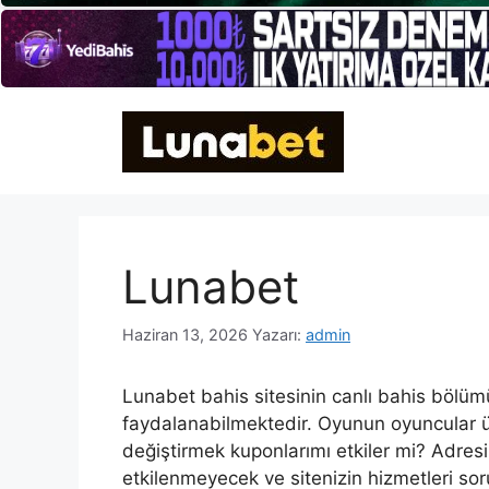
İçeriğe
atla
Lunabet
Haziran 13, 2026
Yazarı:
admin
Lunabet bahis sitesinin canlı bahis bölü
faydalanabilmektedir. Oyunun oyuncular üz
değiştirmek kuponlarımı etkiler mi? Adres
etkilenmeyecek ve sitenizin hizmetleri so