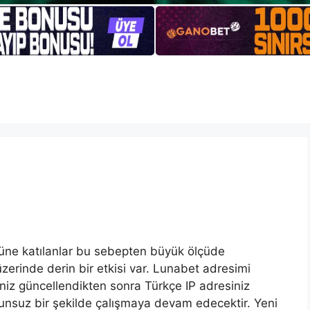
müne katılanlar bu sebepten büyük ölçüde
erinde derin bir etkisi var. Lunabet adresimi
iniz güncellendikten sonra Türkçe IP adresiniz
runsuz bir şekilde çalışmaya devam edecektir. Yeni