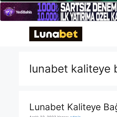
İçeriğe
atla
lunabet kaliteye b
Lunabet Kaliteye Bağl