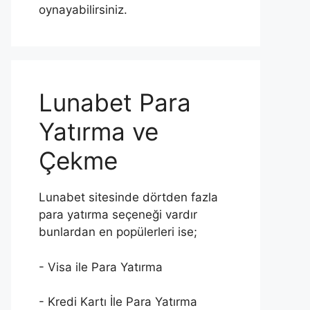
oynayabilirsiniz.
Lunabet Para
Yatırma ve
Çekme
Lunabet sitesinde dörtden fazla
para yatırma seçeneği vardır
bunlardan en popülerleri ise;
- Visa ile Para Yatırma
- Kredi Kartı İle Para Yatırma