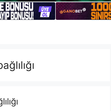
ağlılığı
ılığı