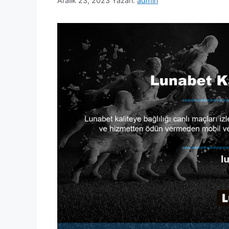
Aralık 23, 2023
Yazarı:
admin