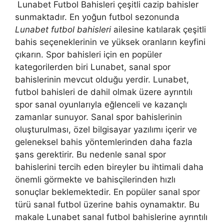
Lunabet Futbol Bahisleri çeşitli cazip bahisler
sunmaktadır. En yoğun futbol sezonunda
Lunabet futbol bahisleri
ailesine katılarak çeşitli
bahis seçeneklerinin ve yüksek oranların keyfini
çıkarın. Spor bahisleri için en popüler
kategorilerden biri Lunabet, sanal spor
bahislerinin mevcut olduğu yerdir. Lunabet,
futbol bahisleri de dahil olmak üzere ayrıntılı
spor sanal oyunlarıyla eğlenceli ve kazançlı
zamanlar sunuyor. Sanal spor bahislerinin
oluşturulması, özel bilgisayar yazılımı içerir ve
geleneksel bahis yöntemlerinden daha fazla
şans gerektirir. Bu nedenle sanal spor
bahislerini tercih eden bireyler bu ihtimali daha
önemli görmekte ve bahisçilerinden hızlı
sonuçlar beklemektedir. En popüler sanal spor
türü sanal futbol üzerine bahis oynamaktır. Bu
makale Lunabet sanal futbol bahislerine ayrıntılı