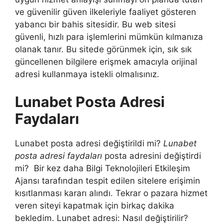
ve güvenilir güven ilkeleriyle faaliyet gösteren
yabancı bir bahis sitesidir. Bu web sitesi
güvenli, hızlı para işlemlerini mümkün kılmanıza
olanak tanır. Bu sitede görünmek için, sık sık
güncellenen bilgilere erişmek amacıyla orijinal
adresi kullanmaya istekli olmalısınız.
Lunabet Posta Adresi
Faydaları
Lunabet posta adresi değiştirildi mi?
Lunabet
posta adresi faydaları
posta adresini değiştirdi
mi? Bir kez daha Bilgi Teknolojileri Etkileşim
Ajansı tarafından tespit edilen sitelere erişimin
kısıtlanması kararı alındı. Tekrar o pazara hizmet
veren siteyi kapatmak için birkaç dakika
bekledim. Lunabet adresi: Nasıl değiştirilir?