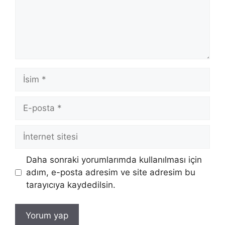
İsim
E-
posta
İnternet
sitesi
Daha sonraki yorumlarımda kullanılması için
adım, e-posta adresim ve site adresim bu
tarayıcıya kaydedilsin.