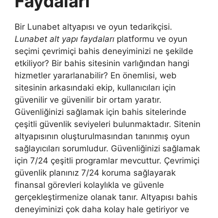
Faydaları
Bir Lunabet altyapısı ve oyun tedarikçisi.
Lunabet alt yapı faydaları
platformu ve oyun
seçimi çevrimiçi bahis deneyiminizi ne şekilde
etkiliyor? Bir bahis sitesinin varlığından hangi
hizmetler yararlanabilir? En önemlisi, web
sitesinin arkasındaki ekip, kullanıcıları için
güvenilir ve güvenilir bir ortam yaratır.
Güvenliğinizi sağlamak için bahis sitelerinde
çeşitli güvenlik seviyeleri bulunmaktadır. Sitenin
altyapısının oluşturulmasından tanınmış oyun
sağlayıcıları sorumludur. Güvenliğinizi sağlamak
için 7/24 çeşitli programlar mevcuttur. Çevrimiçi
güvenlik planınız 7/24 koruma sağlayarak
finansal görevleri kolaylıkla ve güvenle
gerçekleştirmenize olanak tanır. Altyapısı bahis
deneyiminizi çok daha kolay hale getiriyor ve