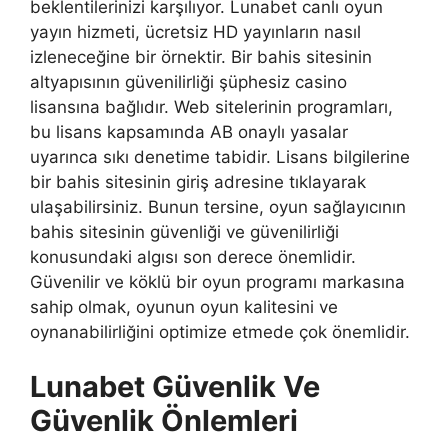
beklentilerinizi karşılıyor. Lunabet canlı oyun
yayın hizmeti, ücretsiz HD yayınların nasıl
izleneceğine bir örnektir. Bir bahis sitesinin
altyapısının güvenilirliği şüphesiz casino
lisansına bağlıdır. Web sitelerinin programları,
bu lisans kapsamında AB onaylı yasalar
uyarınca sıkı denetime tabidir. Lisans bilgilerine
bir bahis sitesinin giriş adresine tıklayarak
ulaşabilirsiniz. Bunun tersine, oyun sağlayıcının
bahis sitesinin güvenliği ve güvenilirliği
konusundaki algısı son derece önemlidir.
Güvenilir ve köklü bir oyun programı markasına
sahip olmak, oyunun oyun kalitesini ve
oynanabilirliğini optimize etmede çok önemlidir.
Lunabet Güvenlik Ve
Güvenlik Önlemleri