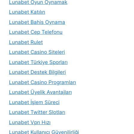
Lunabet Oyun Oynamak
Lunabet Katılın
Lunabet Bahis Oynama
Lunabet Cep Telefonu
Lunabet Rulet
Lunabet Casino Siteleri
Lunabet Türkiye Sporları
Lunabet Destek Bilgileri
Lunabet Casino Programları
Lunabet Üyelik Avantajları
Lunabet İşlem Süreci
Lunabet Twitter Slotları
Lunabet Vpn Hızı
Lunabet Kullanıcı Güvenilirliği