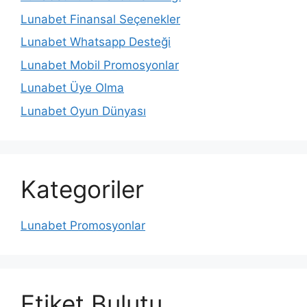
Lunabet Finansal Seçenekler
Lunabet Whatsapp Desteği
Lunabet Mobil Promosyonlar
Lunabet Üye Olma
Lunabet Oyun Dünyası
Kategoriler
Lunabet Promosyonlar
Etiket Bulutu