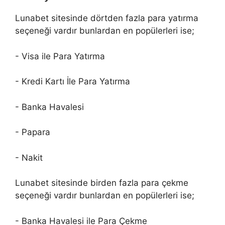
Lunabet sitesinde dörtden fazla para yatırma
seçeneği vardır bunlardan en popülerleri ise;
- Visa ile Para Yatırma
- Kredi Kartı İle Para Yatırma
- Banka Havalesi
- Papara
- Nakit
Lunabet sitesinde birden fazla para çekme
seçeneği vardır bunlardan en popülerleri ise;
- Banka Havalesi ile Para Çekme