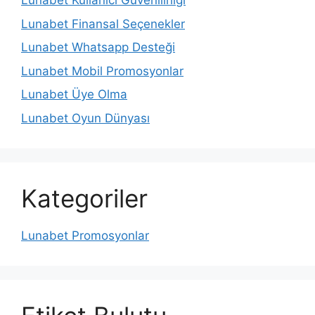
Lunabet Kullanıcı Güvenilirliği
Lunabet Finansal Seçenekler
Lunabet Whatsapp Desteği
Lunabet Mobil Promosyonlar
Lunabet Üye Olma
Lunabet Oyun Dünyası
Kategoriler
Lunabet Promosyonlar