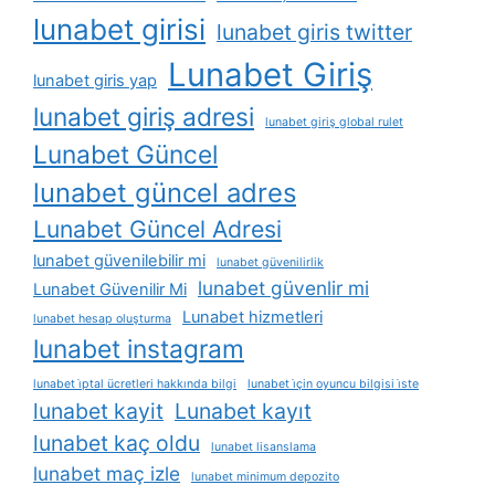
lunabet girisi
lunabet giris twitter
Lunabet Giriş
lunabet giris yap
lunabet giriş adresi
lunabet giriş global rulet
Lunabet Güncel
lunabet güncel adres
Lunabet Güncel Adresi
lunabet güvenilebilir mi
lunabet güvenilirlik
lunabet güvenlir mi
Lunabet Güvenilir Mi
Lunabet hizmetleri
lunabet hesap oluşturma
lunabet instagram
lunabet i̇ptal ücretleri hakkında bilgi
lunabet i̇çin oyuncu bilgisi i̇ste
lunabet kayit
Lunabet kayıt
lunabet kaç oldu
lunabet lisanslama
lunabet maç izle
lunabet minimum depozito