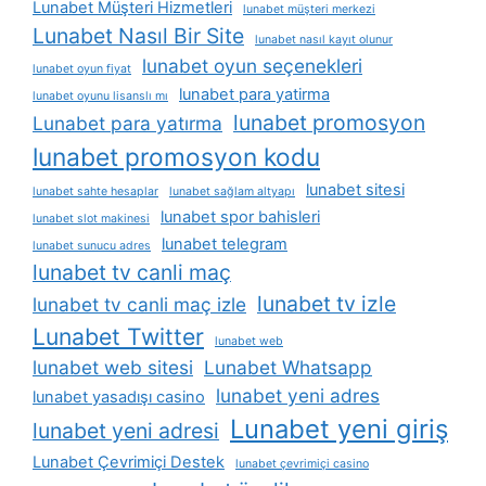
Lunabet Müşteri Hizmetleri
lunabet müşteri merkezi
Lunabet Nasıl Bir Site
lunabet nasıl kayıt olunur
lunabet oyun seçenekleri
lunabet oyun fiyat
lunabet para yatirma
lunabet oyunu lisanslı mı
lunabet promosyon
Lunabet para yatırma
lunabet promosyon kodu
lunabet sitesi
lunabet sahte hesaplar
lunabet sağlam altyapı
lunabet spor bahisleri
lunabet slot makinesi
lunabet telegram
lunabet sunucu adres
lunabet tv canli maç
lunabet tv izle
lunabet tv canli maç izle
Lunabet Twitter
lunabet web
lunabet web sitesi
Lunabet Whatsapp
lunabet yeni adres
lunabet yasadışı casino
Lunabet yeni giriş
lunabet yeni adresi
Lunabet Çevrimiçi Destek
lunabet çevrimiçi casino