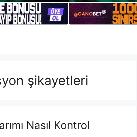
syon şikayetleri
rımı Nasıl Kontrol