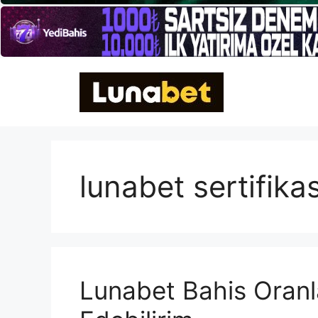
İçeriğe
atla
lunabet sertifika
Lunabet Bahis Oranla