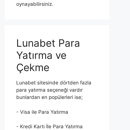
oynayabilirsiniz.
Lunabet Para
Yatırma ve
Çekme
Lunabet sitesinde dörtden fazla
para yatırma seçeneği vardır
bunlardan en popülerleri ise;
- Visa ile Para Yatırma
- Kredi Kartı İle Para Yatırma