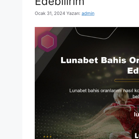
Edebilirim
Ocak 31, 2024
Yazarı:
admin