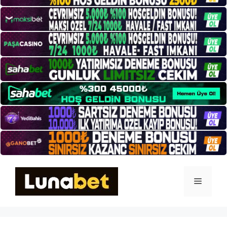
İçeriğe
atla
Menü