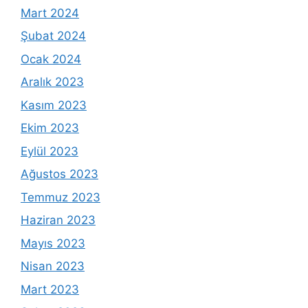
Mart 2024
Şubat 2024
Ocak 2024
Aralık 2023
Kasım 2023
Ekim 2023
Eylül 2023
Ağustos 2023
Temmuz 2023
Haziran 2023
Mayıs 2023
Nisan 2023
Mart 2023