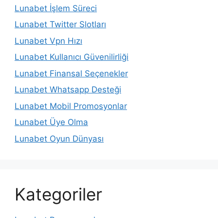
Lunabet İşlem Süreci
Lunabet Twitter Slotları
Lunabet Vpn Hızı
Lunabet Kullanıcı Güvenilirliği
Lunabet Finansal Seçenekler
Lunabet Whatsapp Desteği
Lunabet Mobil Promosyonlar
Lunabet Üye Olma
Lunabet Oyun Dünyası
Kategoriler