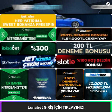
×
Lunabet GİRİŞ İÇİN TIKLAYINIZ!