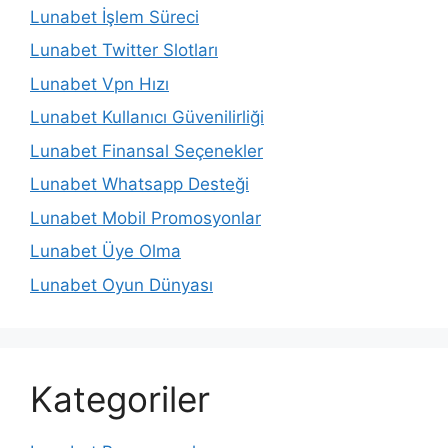
Lunabet İşlem Süreci
Lunabet Twitter Slotları
Lunabet Vpn Hızı
Lunabet Kullanıcı Güvenilirliği
Lunabet Finansal Seçenekler
Lunabet Whatsapp Desteği
Lunabet Mobil Promosyonlar
Lunabet Üye Olma
Lunabet Oyun Dünyası
Kategoriler