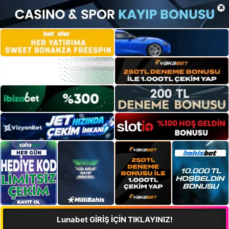
×
Lunabet GİRİŞ İÇİN TIKLAYINIZ!