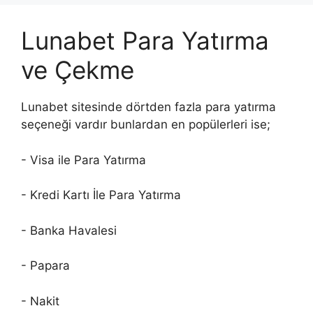
Lunabet Para Yatırma
ve Çekme
Lunabet sitesinde dörtden fazla para yatırma
seçeneği vardır bunlardan en popülerleri ise;
- Visa ile Para Yatırma
- Kredi Kartı İle Para Yatırma
- Banka Havalesi
- Papara
- Nakit