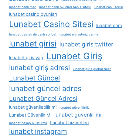
lunabet canlı maç
lunabet canlı oyunları bahis sitesi
lunabet canlı sorun
lunabet casino oyunları
Lunabet Casino Sitesi
lunabet com
lunabet destek i̇le canlı sohbet
lunabet ehliyetiniz var mı
lunabet girisi
lunabet giris twitter
Lunabet Giriş
lunabet giris yap
lunabet giriş adresi
lunabet giriş global rulet
Lunabet Güncel
lunabet güncel adres
Lunabet Güncel Adresi
lunabet güvenilebilir mi
lunabet güvenilirlik
lunabet güvenlir mi
Lunabet Güvenilir Mi
Lunabet hizmetleri
lunabet hesap oluşturma
lunabet instagram