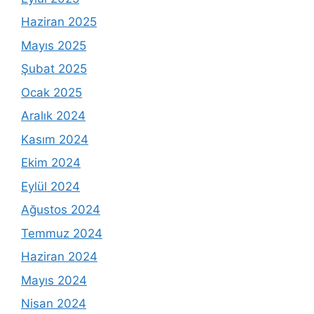
Haziran 2025
Mayıs 2025
Şubat 2025
Ocak 2025
Aralık 2024
Kasım 2024
Ekim 2024
Eylül 2024
Ağustos 2024
Temmuz 2024
Haziran 2024
Mayıs 2024
Nisan 2024