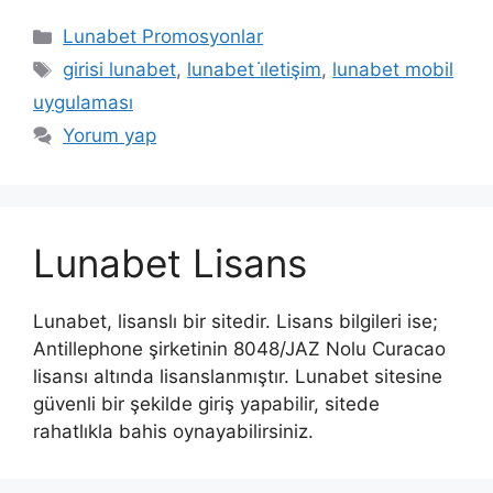
Kategoriler
Lunabet Promosyonlar
Etiketler
girisi lunabet
,
lunabet i̇letişim
,
lunabet mobil
uygulaması
Yorum yap
Lunabet Lisans
Lunabet, lisanslı bir sitedir. Lisans bilgileri ise;
Antillephone şirketinin 8048/JAZ Nolu Curacao
lisansı altında lisanslanmıştır. Lunabet sitesine
güvenli bir şekilde giriş yapabilir, sitede
rahatlıkla bahis oynayabilirsiniz.