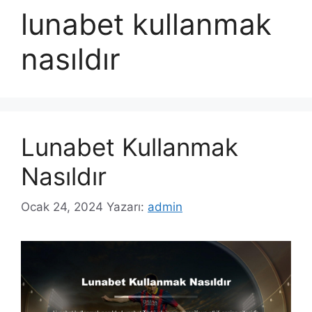
lunabet kullanmak
nasıldır
Lunabet Kullanmak
Nasıldır
Ocak 24, 2024
Yazarı:
admin