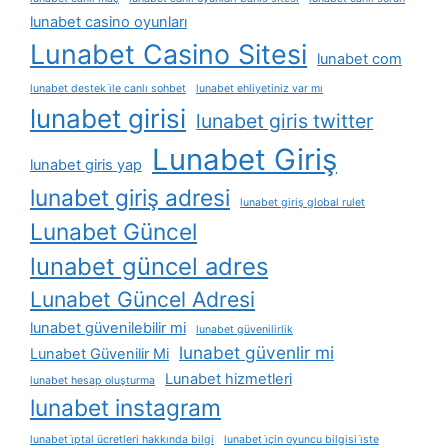
lunabet casino oyunları
Lunabet Casino Sitesi
lunabet com
lunabet destek i̇le canlı sohbet
lunabet ehliyetiniz var mı
lunabet girisi
lunabet giris twitter
Lunabet Giriş
lunabet giris yap
lunabet giriş adresi
lunabet giriş global rulet
Lunabet Güncel
lunabet güncel adres
Lunabet Güncel Adresi
lunabet güvenilebilir mi
lunabet güvenilirlik
lunabet güvenlir mi
Lunabet Güvenilir Mi
Lunabet hizmetleri
lunabet hesap oluşturma
lunabet instagram
lunabet i̇ptal ücretleri hakkında bilgi
lunabet i̇çin oyuncu bilgisi i̇ste