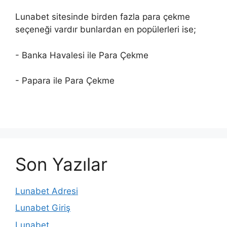
Lunabet sitesinde birden fazla para çekme
seçeneği vardır bunlardan en popülerleri ise;
- Banka Havalesi ile Para Çekme
- Papara ile Para Çekme
Son Yazılar
Lunabet Adresi
Lunabet Giriş
Lunabet