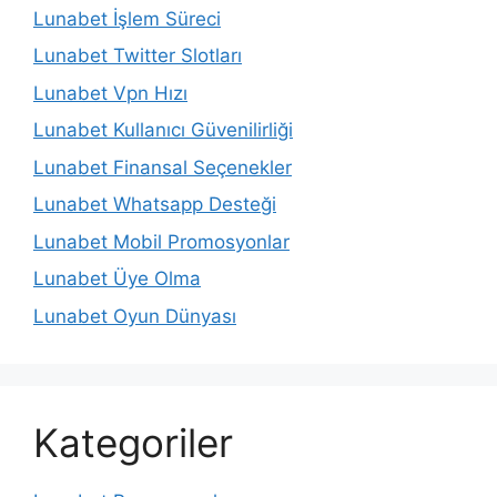
Lunabet İşlem Süreci
Lunabet Twitter Slotları
Lunabet Vpn Hızı
Lunabet Kullanıcı Güvenilirliği
Lunabet Finansal Seçenekler
Lunabet Whatsapp Desteği
Lunabet Mobil Promosyonlar
Lunabet Üye Olma
Lunabet Oyun Dünyası
Kategoriler