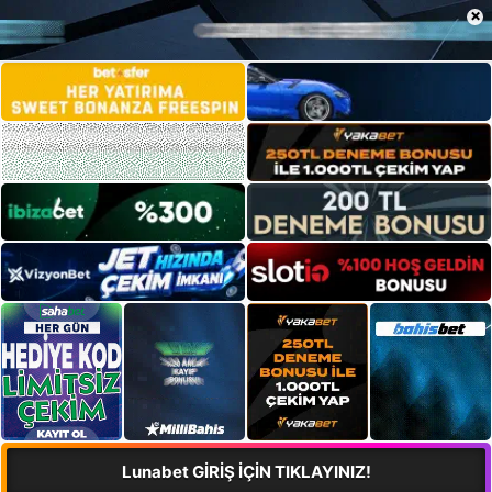
×
Lunabet GİRİŞ İÇİN TIKLAYINIZ!