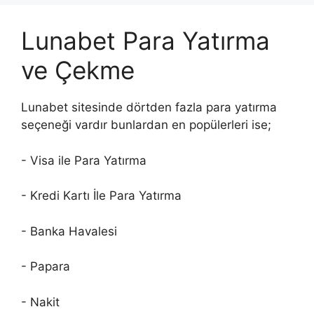
Lunabet Para Yatırma
ve Çekme
Lunabet sitesinde dörtden fazla para yatırma
seçeneği vardır bunlardan en popülerleri ise;
- Visa ile Para Yatırma
- Kredi Kartı İle Para Yatırma
- Banka Havalesi
- Papara
- Nakit