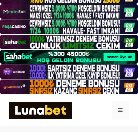
İçeriğe
atla
Menü