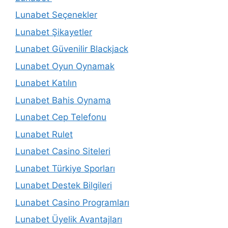
Lunabet Seçenekler
Lunabet Şikayetler
Lunabet Güvenilir Blackjack
Lunabet Oyun Oynamak
Lunabet Katılın
Lunabet Bahis Oynama
Lunabet Cep Telefonu
Lunabet Rulet
Lunabet Casino Siteleri
Lunabet Türkiye Sporları
Lunabet Destek Bilgileri
Lunabet Casino Programları
Lunabet Üyelik Avantajları