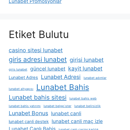
Lunabet Promosyonlar
Etiket Bulutu
casino sitesi lunabet
giris adresi lunabet
girisi lunabet
kayit lunabet
güncel lunabet
giris lunabet
Lunabet Adresi
Lunabet Adres
lunabet adımlar
Lunabet Bahis
lunabet altyapısı
Lunabet bahis sitesi
lunabet bahis web
lunabet bahis yatırımı
lunabet belge i̇ster
lunabet belirsizlik
Lunabet Bonus
lunabet canli
lunabet canli maç izle
lunabet canli destek
Lunabet Canlı Bahis
lunabet canlı casino karlılık