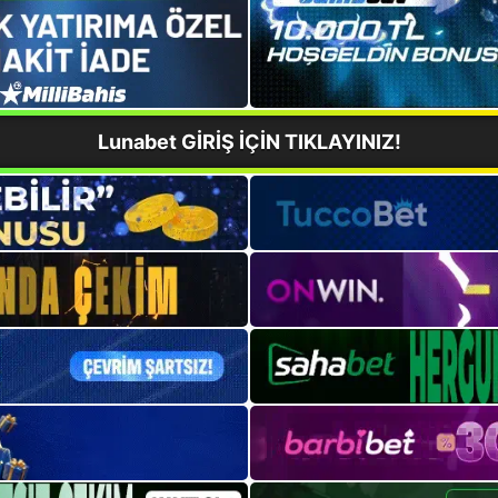
Lunabet GİRİŞ İÇİN TIKLAYINIZ!