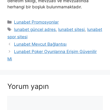
denetim sıklığı, mevzuatı ve mevzuatında
herhangi bir boşluk bulunmamaktadır.
Kategoriler
Lunabet Promosyonlar
Etiketler
lunabet güncel adres
,
lunabet sitesi
,
lunabet
spor sitesi
Lunabet Mevcut Bağlantısı
Lunabet Poker Oyunlarına Erişim Güvenilir
Mi
Yorum yapın
Yorum