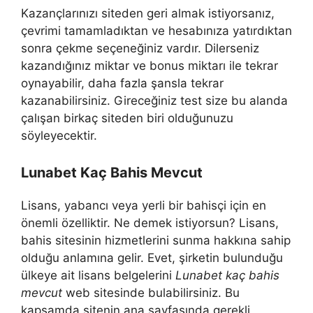
Kazançlarınızı siteden geri almak istiyorsanız,
çevrimi tamamladıktan ve hesabınıza yatırdıktan
sonra çekme seçeneğiniz vardır. Dilerseniz
kazandığınız miktar ve bonus miktarı ile tekrar
oynayabilir, daha fazla şansla tekrar
kazanabilirsiniz. Gireceğiniz test size bu alanda
çalışan birkaç siteden biri olduğunuzu
söyleyecektir.
Lunabet Kaç Bahis Mevcut
Lisans, yabancı veya yerli bir bahisçi için en
önemli özelliktir. Ne demek istiyorsun? Lisans,
bahis sitesinin hizmetlerini sunma hakkına sahip
olduğu anlamına gelir. Evet, şirketin bulunduğu
ülkeye ait lisans belgelerini
Lunabet kaç bahis
mevcut
web sitesinde bulabilirsiniz. Bu
kapsamda sitenin ana sayfasında gerekli