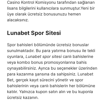
Casino Kontrol Komisyonu tarafından sağlanan
lisans bilgilerini kullanıcılara sunmuştur.Yeni bir
üye olarak ücretsiz bonusunuzu hemen
alacaksınız.
Lunabet Spor Sitesi
Spor bahisleri bölümünde ücretsiz bonuslar
sunulmaktadır. Bu para yatırma bonusu ile tekli
oyunlara,
Lunabet spor sitesi
canlı bahislerine
veya kombo bonus promosyonlarına bahis
oynayabilirsiniz. Ayrıca bu seçenekler üzerinden
para kazanma şansına da sahipsiniz. Lunabet
Bet, gerçek kayıt sürecini yönetir ve spor
bahislerinin veya canlı bahislerin her bölümüne
katılır. Yalnızca kupon satın alın ve bu kuponla
ücretsiz kazanın.