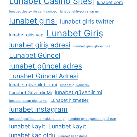
Lunabet Casino Sitesi
lunabet com
lunabet destek i̇le canlı sohbet
lunabet ehliyetiniz var mı
lunabet girisi
lunabet giris twitter
Lunabet Giriş
lunabet giris yap
lunabet giriş adresi
lunabet giriş global rulet
Lunabet Güncel
lunabet güncel adres
Lunabet Güncel Adresi
lunabet güvenilebilir mi
lunabet güvenilirlik
lunabet güvenlir mi
Lunabet Güvenilir Mi
Lunabet hizmetleri
lunabet hesap oluşturma
lunabet instagram
lunabet i̇ptal ücretleri hakkında bilgi
lunabet i̇çin oyuncu bilgisi i̇ste
lunabet kayit
Lunabet kayıt
lunabet kaç oldu
lunabet lisanslama