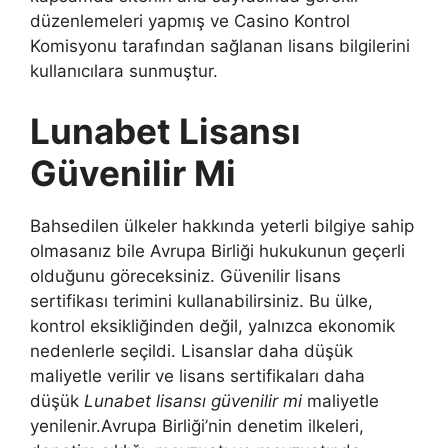
düzenlemeleri yapmış ve Casino Kontrol
Komisyonu tarafından sağlanan lisans bilgilerini
kullanıcılara sunmuştur.
Lunabet Lisansı
Güvenilir Mi
Bahsedilen ülkeler hakkında yeterli bilgiye sahip
olmasanız bile Avrupa Birliği hukukunun geçerli
olduğunu göreceksiniz. Güvenilir lisans
sertifikası terimini kullanabilirsiniz. Bu ülke,
kontrol eksikliğinden değil, yalnızca ekonomik
nedenlerle seçildi. Lisanslar daha düşük
maliyetle verilir ve lisans sertifikaları daha
düşük
Lunabet lisansı güvenilir mi
maliyetle
yenilenir.Avrupa Birliği’nin denetim ilkeleri,