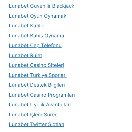
Lunabet Güvenilir Blackjack
Lunabet Oyun Oynamak
Lunabet Katılın
Lunabet Bahis Oynama
Lunabet Cep Telefonu
Lunabet Rulet
Lunabet Casino Siteleri
Lunabet Türkiye Sporları
Lunabet Destek Bilgileri
Lunabet Casino Programları
Lunabet Üyelik Avantajları
Lunabet İşlem Süreci
Lunabet Twitter Slotları