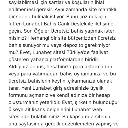
sayılabilmesi için şartlar ve koşulların ihlal
edilmemesi gerekir. Aynı zamanda site mantıklı
bir sebep bulmak istiyor. Bunu çözmek için
lütfen Lunabet Bahis Canlı Destek ile iletişime
geçin. Son Öğeler Ücretsiz bahis yapmak ister
misiniz? Herhangi bir site bütçenizden ücretsiz
bahis sunuyor mu veya depozito gerekmiyor
mu? Evet, Lunabet sitesi Türkiye’de faaliyet
gösteren yabancı platformlardan biridir.
Aldığınız bonus, hesabınıza para aktarmadan
veya para yatırmadan bahis oynamanıza ve bu
ücretsiz bahislerin keyfini çıkarmanıza olanak
tanır. Yeni Lunabet giriş adresinizle üyelik
formunu açmanız ve kendi adınıza bir hesap
oluşturmanız yeterlidir. Evet, şirketin bulunduğu
ülkeye ait lisans belgelerini Lunabet web
sitesinde bulabilirsiniz. Bu kapsamda sitenin
ana sayfasında gerekli düzenlemeleri yapmış ve