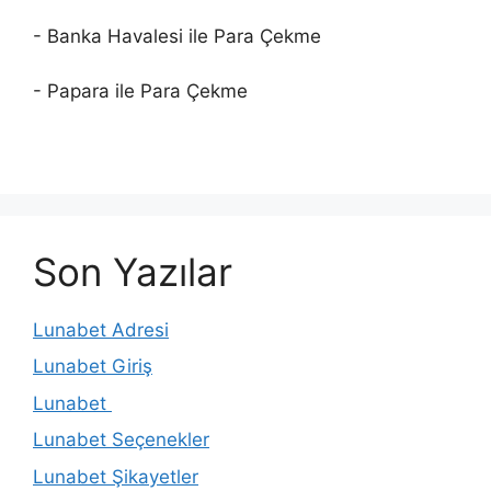
- Banka Havalesi ile Para Çekme
- Papara ile Para Çekme
Son Yazılar
Lunabet Adresi
Lunabet Giriş
Lunabet
Lunabet Seçenekler
Lunabet Şikayetler