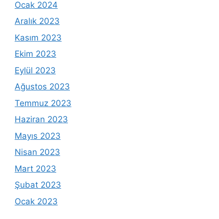
Ocak 2024
Aralık 2023
Kasım 2023
Ekim 2023
Eylül 2023
Ağustos 2023
Temmuz 2023
Haziran 2023
Mayıs 2023
Nisan 2023
Mart 2023
Şubat 2023
Ocak 2023