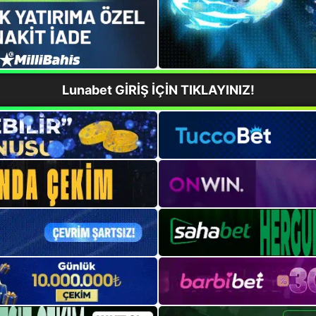
Lunabet GİRİŞ İÇİN TIKLAYINIZ!