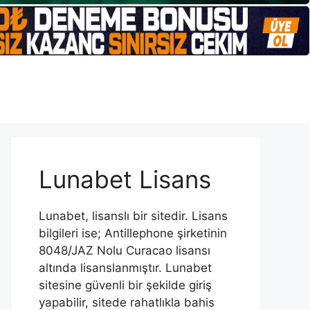
Lunabet Lisans
Lunabet, lisanslı bir sitedir. Lisans
bilgileri ise; Antillephone şirketinin
8048/JAZ Nolu Curacao lisansı
altında lisanslanmıştır. Lunabet
sitesine güvenli bir şekilde giriş
yapabilir, sitede rahatlıkla bahis