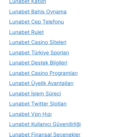
Lunabet Katılın
Lunabet Bahis Oynama
Lunabet Cep Telefonu
Lunabet Rulet
Lunabet Casino Siteleri
Lunabet Türkiye Sporları
Lunabet Destek Bilgileri
Lunabet Casino Programları
Lunabet Üyelik Avantajları
Lunabet İşlem Süreci
Lunabet Twitter Slotları
Lunabet Vpn Hızı
Lunabet Kullanıcı Güvenilirliği
Lunabet Finansal Seçenekler