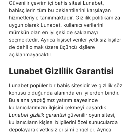
Güvenilir çevrim içi bahis sitesi Lunabet,
bahisçilerin tüm bu beklentilerini karşılayan
hizmetleriyle tanınmaktadır. Gizlilik politikamıza
uygun olarak Lunabet, kullanıcı verilerini
mümkün olan en iyi şekilde saklamayı
seçmektedir. Ayrıca kişisel veriler yetkisiz kişiler
de dahil olmak üzere üçüncü kişilere
açıklanmayacaktır.
Lunabet Gizlilik Garantisi
Lunabet popüler bir bahis sitesidir ve gizlilik söz
konusu olduğunda alanında en iyilerden biridir.
Bu alana yaptığımız yatırım sayesinde
kullanıcılarımızın ilgisini çekmeyi başardık.
Lunabet gizlilik garantisi
güvenilir oyun sitesi,
kullanıcıların kişisel bilgilerini özel sunucularda
depolayarak yetkisiz erişimi engeller. Ayrıca