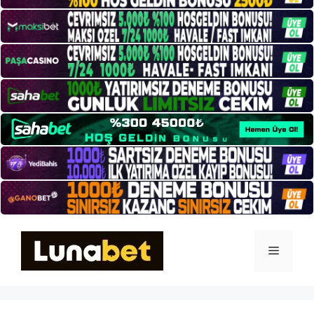
İçeriğe
atla
Menü