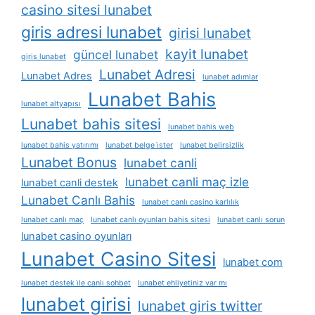
casino sitesi lunabet
giris adresi lunabet
girisi lunabet
kayit lunabet
güncel lunabet
giris lunabet
Lunabet Adresi
Lunabet Adres
lunabet adımlar
Lunabet Bahis
lunabet altyapısı
Lunabet bahis sitesi
lunabet bahis web
lunabet bahis yatırımı
lunabet belge i̇ster
lunabet belirsizlik
Lunabet Bonus
lunabet canli
lunabet canli maç izle
lunabet canli destek
Lunabet Canlı Bahis
lunabet canlı casino karlılık
lunabet canlı maç
lunabet canlı oyunları bahis sitesi
lunabet canlı sorun
lunabet casino oyunları
Lunabet Casino Sitesi
lunabet com
lunabet destek i̇le canlı sohbet
lunabet ehliyetiniz var mı
lunabet girisi
lunabet giris twitter