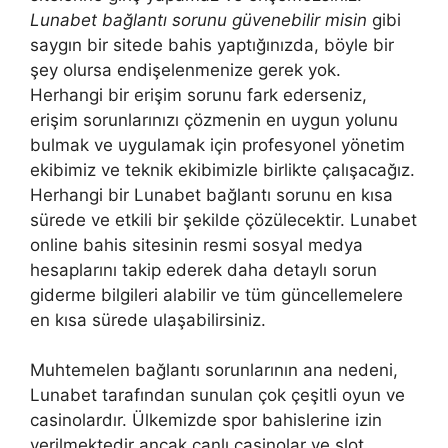
Lunabet bağlantı sorunu güvenebilir misin
gibi
saygın bir sitede bahis yaptığınızda, böyle bir
şey olursa endişelenmenize gerek yok.
Herhangi bir erişim sorunu fark ederseniz,
erişim sorunlarınızı çözmenin en uygun yolunu
bulmak ve uygulamak için profesyonel yönetim
ekibimiz ve teknik ekibimizle birlikte çalışacağız.
Herhangi bir Lunabet bağlantı sorunu en kısa
sürede ve etkili bir şekilde çözülecektir. Lunabet
online bahis sitesinin resmi sosyal medya
hesaplarını takip ederek daha detaylı sorun
giderme bilgileri alabilir ve tüm güncellemelere
en kısa sürede ulaşabilirsiniz.
Muhtemelen bağlantı sorunlarının ana nedeni,
Lunabet tarafından sunulan çok çeşitli oyun ve
casinolardır. Ülkemizde spor bahislerine izin
verilmektedir ancak canlı casinolar ve slot