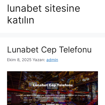
lunabet sitesine
katılın
Lunabet Cep Telefonu
Ekim 8, 2025
Yazarı:
admin