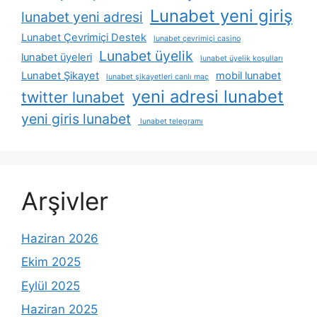
Lunabet yeni giriş
lunabet yeni adresi
Lunabet Çevrimiçi Destek
lunabet çevrimiçi casino
Lunabet üyelik
lunabet üyeleri
lunabet üyelik koşulları
Lunabet Şikayet
mobil lunabet
lunabet şikayetleri canlı maç
yeni adresi lunabet
twitter lunabet
yeni giris lunabet
lunabet telegramı
Arşivler
Haziran 2026
Ekim 2025
Eylül 2025
Haziran 2025