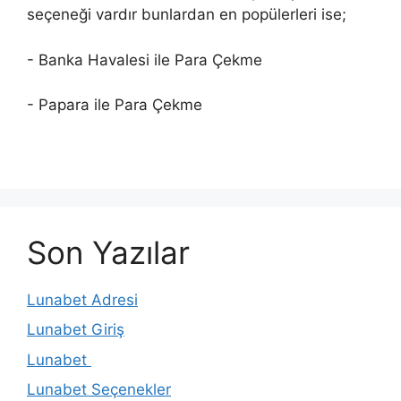
seçeneği vardır bunlardan en popülerleri ise;
- Banka Havalesi ile Para Çekme
- Papara ile Para Çekme
Son Yazılar
Lunabet Adresi
Lunabet Giriş
Lunabet
Lunabet Seçenekler