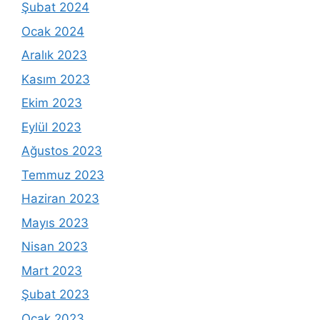
Şubat 2024
Ocak 2024
Aralık 2023
Kasım 2023
Ekim 2023
Eylül 2023
Ağustos 2023
Temmuz 2023
Haziran 2023
Mayıs 2023
Nisan 2023
Mart 2023
Şubat 2023
Ocak 2023