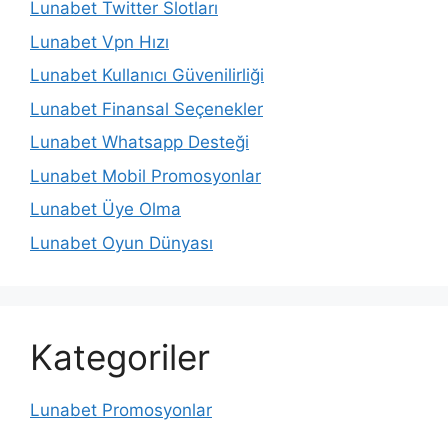
Lunabet Twitter Slotları
Lunabet Vpn Hızı
Lunabet Kullanıcı Güvenilirliği
Lunabet Finansal Seçenekler
Lunabet Whatsapp Desteği
Lunabet Mobil Promosyonlar
Lunabet Üye Olma
Lunabet Oyun Dünyası
Kategoriler
Lunabet Promosyonlar