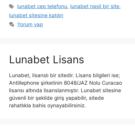
Etiketler
lunabet cep telefonu
,
lunabet nasil bir site
,
lunabet sitesine katılın
Yorum yap
Lunabet Lisans
Lunabet, lisanslı bir sitedir. Lisans bilgileri ise;
Antillephone şirketinin 8048/JAZ Nolu Curacao
lisansı altında lisanslanmıştır. Lunabet sitesine
güvenli bir şekilde giriş yapabilir, sitede
rahatlıkla bahis oynayabilirsiniz.