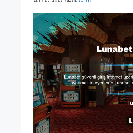
Ekim 25, 2023
Yazarı:
admin