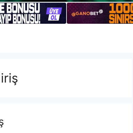
iriş
ş