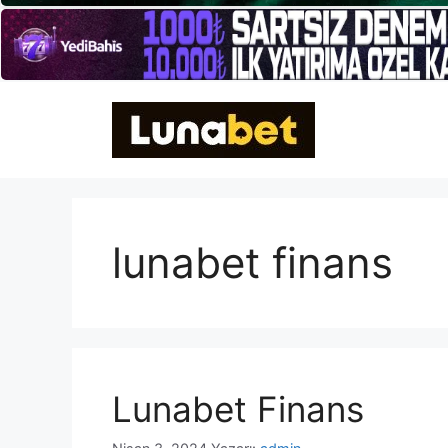
İçeriğe
atla
lunabet finans
Lunabet Finans