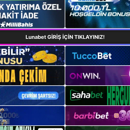
Lunabet GİRİŞ İÇİN TIKLAYINIZ!