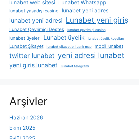
lunabet web sitesi
Lunabet Whatsapp
lunabet yeni adres
lunabet yasadışı casino
Lunabet yeni giriş
lunabet yeni adresi
Lunabet Çevrimiçi Destek
lunabet çevrimiçi casino
Lunabet üyelik
lunabet üyeleri
lunabet üyelik koşulları
Lunabet Şikayet
mobil lunabet
lunabet şikayetleri canlı maç
yeni adresi lunabet
twitter lunabet
yeni giris lunabet
lunabet telegramı
Arşivler
Haziran 2026
Ekim 2025
Eylül 2025