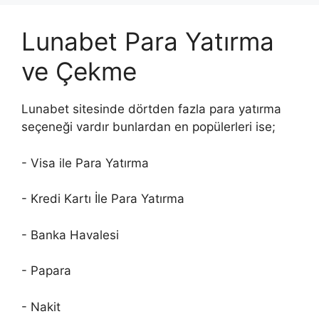
Lunabet Para Yatırma
ve Çekme
Lunabet sitesinde dörtden fazla para yatırma
seçeneği vardır bunlardan en popülerleri ise;
- Visa ile Para Yatırma
- Kredi Kartı İle Para Yatırma
- Banka Havalesi
- Papara
- Nakit