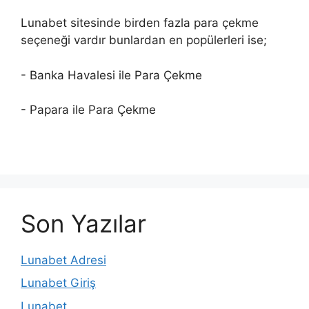
Lunabet sitesinde birden fazla para çekme
seçeneği vardır bunlardan en popülerleri ise;
- Banka Havalesi ile Para Çekme
- Papara ile Para Çekme
Son Yazılar
Lunabet Adresi
Lunabet Giriş
Lunabet