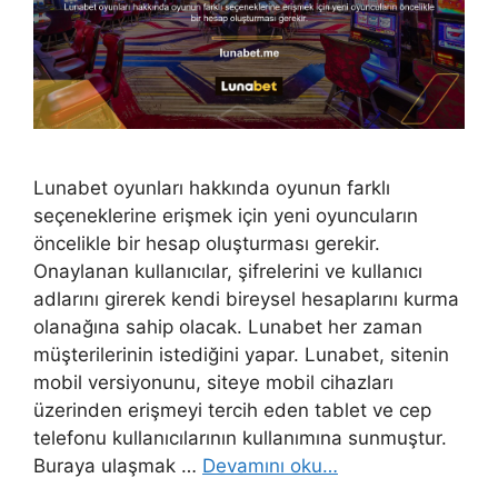
Lunabet oyunları hakkında oyunun farklı
seçeneklerine erişmek için yeni oyuncuların
öncelikle bir hesap oluşturması gerekir.
Onaylanan kullanıcılar, şifrelerini ve kullanıcı
adlarını girerek kendi bireysel hesaplarını kurma
olanağına sahip olacak. Lunabet her zaman
müşterilerinin istediğini yapar. Lunabet, sitenin
mobil versiyonunu, siteye mobil cihazları
üzerinden erişmeyi tercih eden tablet ve cep
telefonu kullanıcılarının kullanımına sunmuştur.
Buraya ulaşmak …
Devamını oku…