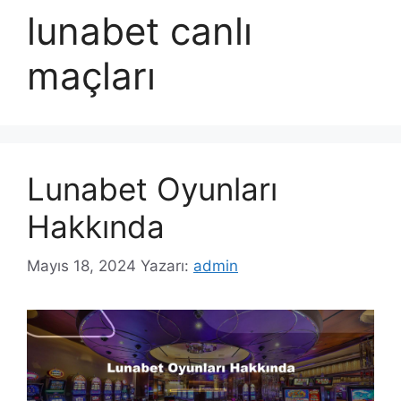
lunabet canlı
maçları
Lunabet Oyunları
Hakkında
Mayıs 18, 2024
Yazarı:
admin