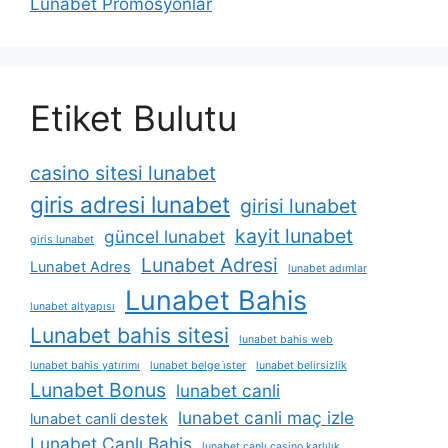
Lunabet Promosyonlar
Etiket Bulutu
casino sitesi lunabet
giris adresi lunabet
girisi lunabet
kayit lunabet
güncel lunabet
giris lunabet
Lunabet Adresi
Lunabet Adres
lunabet adımlar
Lunabet Bahis
lunabet altyapısı
Lunabet bahis sitesi
lunabet bahis web
lunabet bahis yatırımı
lunabet belge i̇ster
lunabet belirsizlik
Lunabet Bonus
lunabet canli
lunabet canli maç izle
lunabet canli destek
Lunabet Canlı Bahis
lunabet canlı casino karlılık