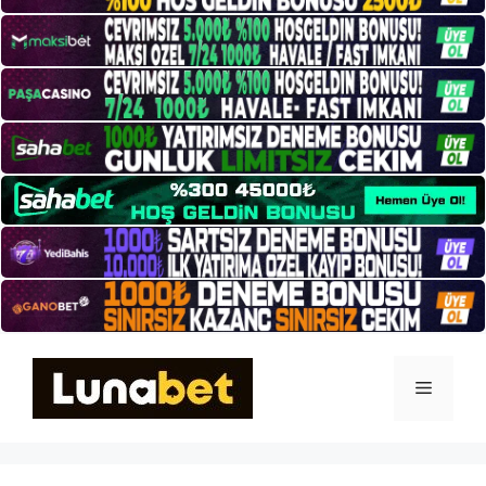
İçeriğe
atla
Menü