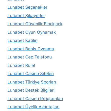
Lunabet Seçenekler
Lunabet Şikayetler
Lunabet Güvenilir Blackjack
Lunabet Oyun Oynamak
Lunabet Katılın
Lunabet Bahis Oynama
Lunabet Cep Telefonu
Lunabet Rulet
Lunabet Casino Siteleri
Lunabet Türkiye Sporları
Lunabet Destek Bilgileri
Lunabet Casino Programları
Lunabet Üyelik Avantajları