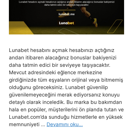
Lunabet hesabını açmak hesabınızı açtığınız
andan itibaren alacağınız bonuslar bakiyenizi
daha tatmin edici bir seviyeye taşıyacaktır.
Mevcut adresindeki eğlence merkezine
girdiğinizde tüm eşyaların orijinal veya bitmemiş
olduğunu göreceksiniz. Lunabet güvenilip
güvenilemeyeceğini merak ediyorsanız konuyu
detaylı olarak inceledik. Bu marka bu bakımdan
hala en popüler, müşterilerini ön planda tutan ve
Lunabet.com’da sunduğu hizmetlerle en yüksek
memnuniyeti …
Devamını oku…