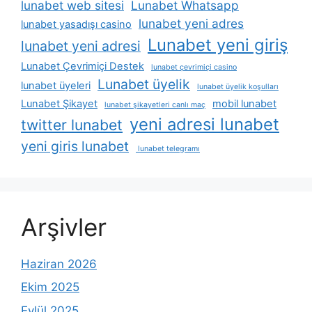
lunabet web sitesi
Lunabet Whatsapp
lunabet yeni adres
lunabet yasadışı casino
Lunabet yeni giriş
lunabet yeni adresi
Lunabet Çevrimiçi Destek
lunabet çevrimiçi casino
Lunabet üyelik
lunabet üyeleri
lunabet üyelik koşulları
Lunabet Şikayet
mobil lunabet
lunabet şikayetleri canlı maç
yeni adresi lunabet
twitter lunabet
yeni giris lunabet
lunabet telegramı
Arşivler
Haziran 2026
Ekim 2025
Eylül 2025