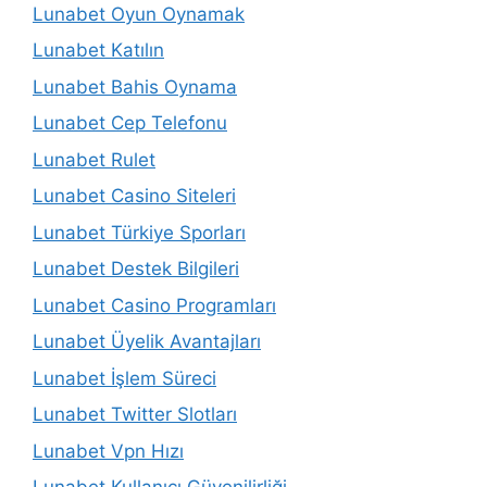
Lunabet Oyun Oynamak
Lunabet Katılın
Lunabet Bahis Oynama
Lunabet Cep Telefonu
Lunabet Rulet
Lunabet Casino Siteleri
Lunabet Türkiye Sporları
Lunabet Destek Bilgileri
Lunabet Casino Programları
Lunabet Üyelik Avantajları
Lunabet İşlem Süreci
Lunabet Twitter Slotları
Lunabet Vpn Hızı