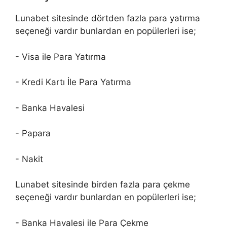
Lunabet sitesinde dörtden fazla para yatırma
seçeneği vardır bunlardan en popülerleri ise;
- Visa ile Para Yatırma
- Kredi Kartı İle Para Yatırma
- Banka Havalesi
- Papara
- Nakit
Lunabet sitesinde birden fazla para çekme
seçeneği vardır bunlardan en popülerleri ise;
- Banka Havalesi ile Para Çekme