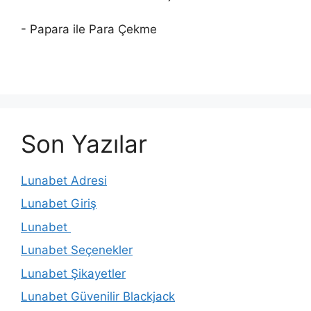
- Papara ile Para Çekme
Son Yazılar
Lunabet Adresi
Lunabet Giriş
Lunabet
Lunabet Seçenekler
Lunabet Şikayetler
Lunabet Güvenilir Blackjack