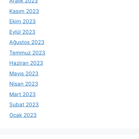
Aralık 2023
Kasım 2023
Ekim 2023
Eylül 2023
Ağustos 2023
Temmuz 2023
Haziran 2023
Mayıs 2023
Nisan 2023
Mart 2023
Şubat 2023
Ocak 2023