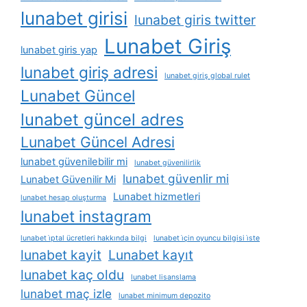
lunabet girisi
lunabet giris twitter
Lunabet Giriş
lunabet giris yap
lunabet giriş adresi
lunabet giriş global rulet
Lunabet Güncel
lunabet güncel adres
Lunabet Güncel Adresi
lunabet güvenilebilir mi
lunabet güvenilirlik
lunabet güvenlir mi
Lunabet Güvenilir Mi
Lunabet hizmetleri
lunabet hesap oluşturma
lunabet instagram
lunabet i̇ptal ücretleri hakkında bilgi
lunabet i̇çin oyuncu bilgisi i̇ste
lunabet kayit
Lunabet kayıt
lunabet kaç oldu
lunabet lisanslama
lunabet maç izle
lunabet minimum depozito