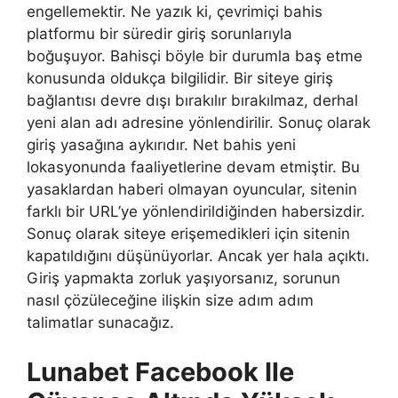
engellemektir. Ne yazık ki, çevrimiçi bahis
platformu bir süredir giriş sorunlarıyla
boğuşuyor. Bahisçi böyle bir durumla baş etme
konusunda oldukça bilgilidir. Bir siteye giriş
bağlantısı devre dışı bırakılır bırakılmaz, derhal
yeni alan adı adresine yönlendirilir. Sonuç olarak
giriş yasağına aykırıdır. Net bahis yeni
lokasyonunda faaliyetlerine devam etmiştir. Bu
yasaklardan haberi olmayan oyuncular, sitenin
farklı bir URL’ye yönlendirildiğinden habersizdir.
Sonuç olarak siteye erişemedikleri için sitenin
kapatıldığını düşünüyorlar. Ancak yer hala açıktı.
Giriş yapmakta zorluk yaşıyorsanız, sorunun
nasıl çözüleceğine ilişkin size adım adım
talimatlar sunacağız.
Lunabet Facebook Ile