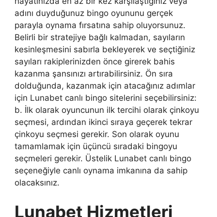
hayatınızda en az bir kez karşılaştığınız veya
adını duyduğunuz bingo oyununu gerçek
parayla oynama fırsatına sahip oluyorsunuz.
Belirli bir stratejiye bağlı kalmadan, sayıların
kesinleşmesini sabırla bekleyerek ve seçtiğiniz
sayıları rakiplerinizden önce girerek bahis
kazanma şansınızı artırabilirsiniz. Ön sıra
dolduğunda, kazanmak için atacağınız adımlar
için Lunabet canlı bingo sitelerini seçebilirsiniz:
b. İlk olarak oyuncunun ilk tercihi olarak çinkoyu
seçmesi, ardından ikinci sıraya geçerek tekrar
çinkoyu seçmesi gerekir. Son olarak oyunu
tamamlamak için üçüncü sıradaki bingoyu
seçmeleri gerekir. Üstelik Lunabet canlı bingo
seçeneğiyle canlı oynama imkanına da sahip
olacaksınız.
Lunabet Hizmetleri