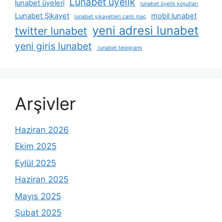
Lunabet üyelik
lunabet üyeleri
lunabet üyelik koşulları
Lunabet Şikayet
mobil lunabet
lunabet şikayetleri canlı maç
yeni adresi lunabet
twitter lunabet
yeni giris lunabet
lunabet telegramı
Arşivler
Haziran 2026
Ekim 2025
Eylül 2025
Haziran 2025
Mayıs 2025
Şubat 2025