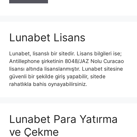
Lunabet Lisans
Lunabet, lisanslı bir sitedir. Lisans bilgileri ise;
Antillephone şirketinin 8048/JAZ Nolu Curacao
lisansı altında lisanslanmıştır. Lunabet sitesine
güvenli bir şekilde giriş yapabilir, sitede
rahatlıkla bahis oynayabilirsiniz.
Lunabet Para Yatırma
ve Çekme