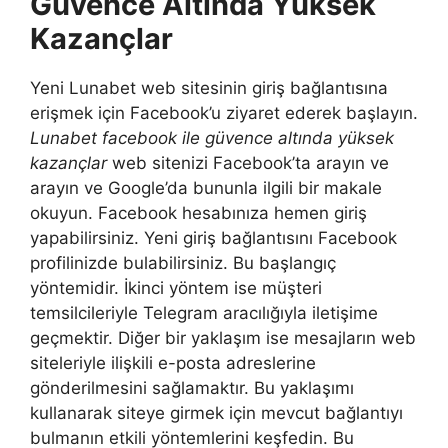
Güvence Altında Yüksek
Kazançlar
Yeni Lunabet web sitesinin giriş bağlantısına
erişmek için Facebook’u ziyaret ederek başlayın.
Lunabet facebook ile güvence altında yüksek
kazançlar
web sitenizi Facebook’ta arayın ve
arayın ve Google’da bununla ilgili bir makale
okuyun. Facebook hesabınıza hemen giriş
yapabilirsiniz. Yeni giriş bağlantısını Facebook
profilinizde bulabilirsiniz. Bu başlangıç ​​
yöntemidir. İkinci yöntem ise müşteri
temsilcileriyle Telegram aracılığıyla iletişime
geçmektir. Diğer bir yaklaşım ise mesajların web
siteleriyle ilişkili e-posta adreslerine
gönderilmesini sağlamaktır. Bu yaklaşımı
kullanarak siteye girmek için mevcut bağlantıyı
bulmanın etkili yöntemlerini keşfedin. Bu